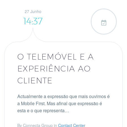
27 Junho
14:37

O TELEMÓVEL E A
EXPERIÊNCIA AO
CLIENTE
Actualmente a expressão que mais ouvimos é
a Mobile First. Mas afinal que expressão é
esta e o que representa…
By Connecta Group in
Contact Center