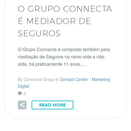
O GRUPO CONNECTA
É MEDIADOR DE
SEGUROS
O Grupo Connecta é composto também pela
mediação de Seguros no ramo vida e não
vida, há praticamente 11 anos….
By Connecta Group in
Contact Center
Marketing
Digital
0
READ MORE