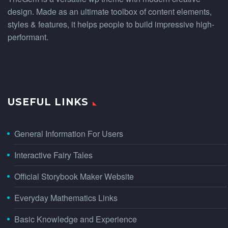
design. Made as an ultimate toolbox of content elements,
styles & features, it helps people to build impressive high-
performant.
USEFUL LINKS
General Information For Users
Interactive Fairy Tales
Official Storybook Maker Website
Everyday Mathematics Links
Basic Knowledge and Experience