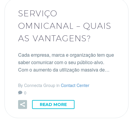
SERVIÇO
OMNICANAL – QUAIS
AS VANTAGENS?
Cada empresa, marca e organização tem que
saber comunicar com o seu público-alvo.
Com o aumento da utilização massiva de…
By Connecta Group in
Contact Center
0
READ MORE