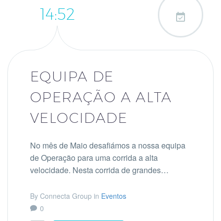
14:52

EQUIPA DE
OPERAÇÃO A ALTA
VELOCIDADE
No mês de Maio desafiámos a nossa equipa
de Operação para uma corrida a alta
velocidade. Nesta corrida de grandes…
By Connecta Group in
Eventos
0