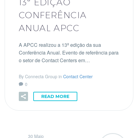
13ª EDIÇÃO
CONFERÊNCIA
ANUAL APCC
A APCC realizou a 13ª edição da sua
Conferência Anual. Evento de referência para
o setor de Contact Centers em…
By Connecta Group in
Contact Center
0
READ MORE
30 Maio