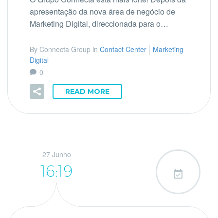
apresentação da nova área de negócio de
Marketing Digital, direccionada para o…
By Connecta Group in
Contact Center
Marketing
Digital
0
READ MORE
27 Junho
16:19
