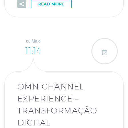
READ MORE
08 Maio
11:14

OMNICHANNEL
EXPERIENCE –
TRANSFORMAÇÃO
DIGITAL