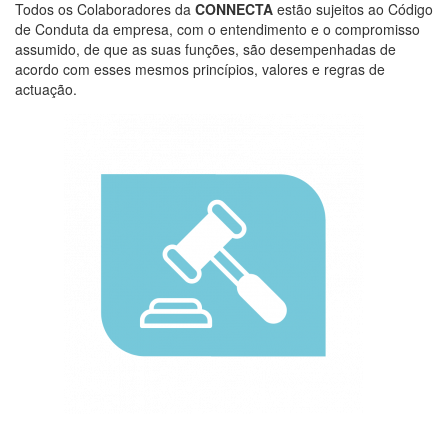
Todos os Colaboradores da
CONNECTA
estão sujeitos ao Código
de Conduta da empresa, com o entendimento e o compromisso
assumido, de que as suas funções, são desempenhadas de
acordo com esses mesmos princípios, valores e regras de
actuação.