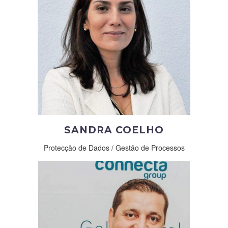
SANDRA COELHO
Protecção de Dados / Gestão de Processos