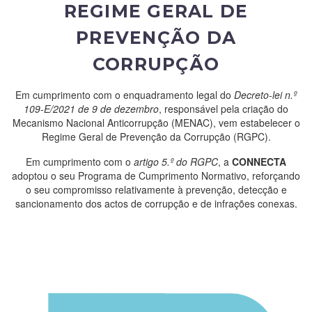
REGIME GERAL DE
PREVENÇÃO DA
CORRUPÇÃO
Em cumprimento com o enquadramento legal do
Decreto-lei n.º
109-E/2021 de 9 de dezembro
, responsável pela criação do
Mecanismo Nacional Anticorrupção (MENAC), vem estabelecer o
Regime Geral de Prevenção da Corrupção (RGPC).
Em cumprimento com o
artigo 5.º do RGPC
, a
CONNECTA
adoptou o seu Programa de Cumprimento Normativo, reforçando
o seu compromisso relativamente à prevenção, detecção e
sancionamento dos actos de corrupção e de infrações conexas.