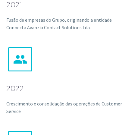
2021
Fusão de empresas do Grupo, originando a entidade
Connecta Avanzia Contact Solutions Lda.


2022
Crescimento e consolidação das operações de Customer
Service