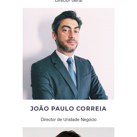
Director Geral
JOÃO PAULO CORREIA
Director de Unidade Negócio