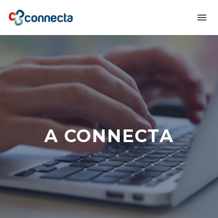
A CONNECTA