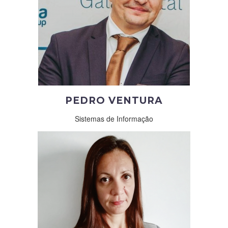
PEDRO VENTURA
Sistemas de Informação