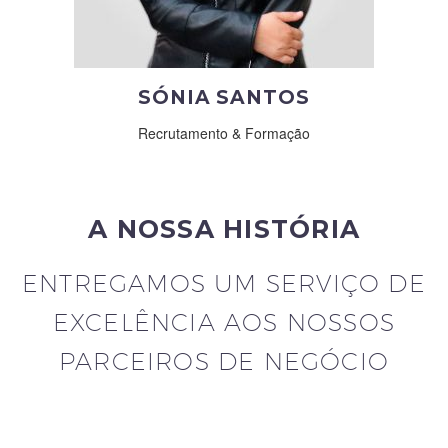
SÓNIA SANTOS
Recrutamento & Formação
A NOSSA HISTÓRIA
ENTREGAMOS UM SERVIÇO DE
EXCELÊNCIA AOS NOSSOS
PARCEIROS DE NEGÓCIO