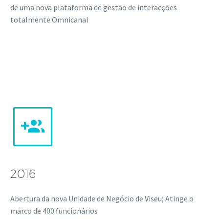
de uma nova plataforma de gestão de interacções
totalmente Omnicanal


2016
Abertura da nova Unidade de Negócio de Viseu; Atinge o
marco de 400 funcionários