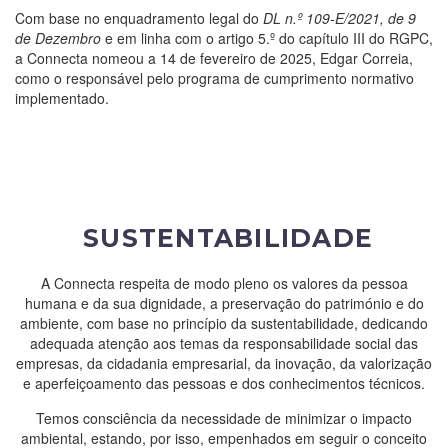
Com base no enquadramento legal do
DL n.º 109-E/2021, de 9
de Dezembro
e em linha com o artigo 5.º do capítulo III do RGPC,
a Connecta nomeou a 14 de fevereiro de 2025, Edgar Correia,
como o responsável pelo programa de cumprimento normativo
implementado.
SUSTENTABILIDADE
A Connecta respeita de modo pleno os valores da pessoa
humana e da sua dignidade, a preservação do património e do
ambiente, com base no princípio da sustentabilidade, dedicando
adequada atenção aos temas da responsabilidade social das
empresas, da cidadania empresarial, da inovação, da valorização
e aperfeiçoamento das pessoas e dos conhecimentos técnicos.
Temos consciência da necessidade de minimizar o impacto
ambiental, estando, por isso, empenhados em seguir o conceito