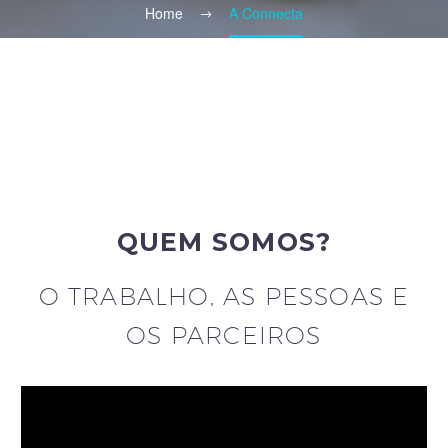
Home
A Connecta
QUEM SOMOS?
O TRABALHO, AS PESSOAS E
OS PARCEIROS