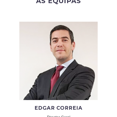
AS EQUIPAS
EDGAR CORREIA