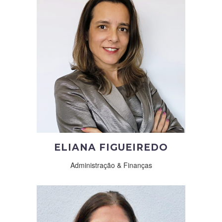
ELIANA FIGUEIREDO
Administração & Finanças