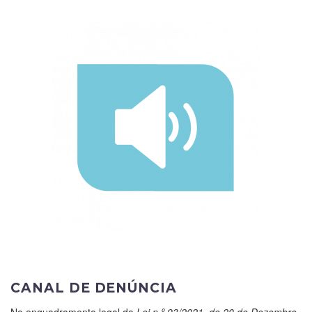
CANAL DE DENÚNCIA