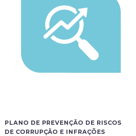
PLANO DE PREVENÇÃO DE RISCOS
DE CORRUPÇÃO E INFRAÇÕES