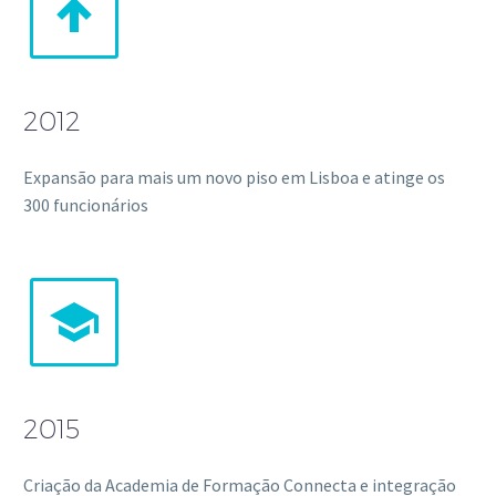


2012
Expansão para mais um novo piso em Lisboa e atinge os
300 funcionários


2015
Criação da Academia de Formação Connecta e integração