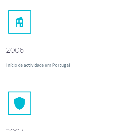


2006
Início de actividade em Portugal

