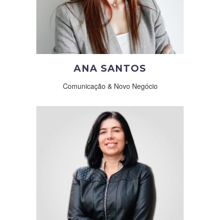
ANA SANTOS
Comunicação & Novo Negócio