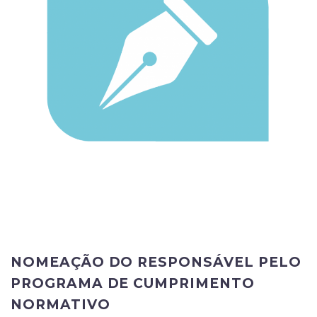
NOMEAÇÃO DO RESPONSÁVEL PELO
PROGRAMA DE CUMPRIMENTO
NORMATIVO