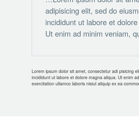
adipisicing elit, sed do eiu
incididunt ut labore et dolor
Ut enim ad minim veniam, qu
Lorem ipsum dolor sit amet, consectetur adi pisicing e
incididunt ut labore et dolore magna aliqua. Ut enim a
exercitation ullamco laboris nisiut aliquip ex ea comm