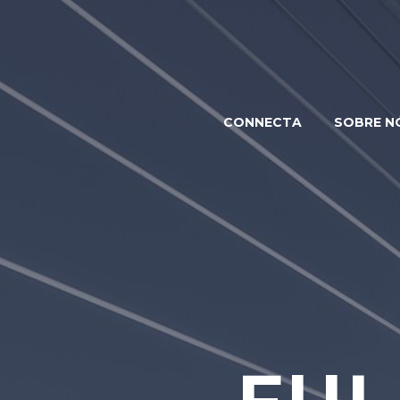
CONNECTA
SOBRE N