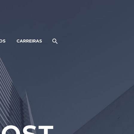
OS
CARREIRAS