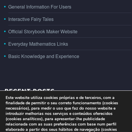
General Information For Users
Interactive Fairy Tales
Official Storybook Maker Website
Everyday Mathematics Links
Basic Knowledge and Experience
RECENT POSTS
Este website utiliza cookies próprias e de terceiros, com a
finalidade de permitir o seu correto funcionamento (cookies
necessários), para medir o uso que faz do nosso website e
introduzir melhorias nos serviços e conteúdos oferecidos
(cookies analíticos), para apresentar-lhe publicidade
relacionada com as suas preferências com base num perfil
elaborado a partir dos seus hábitos de navegação (cookies