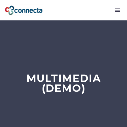
MULTIMEDIA
(DEMO)