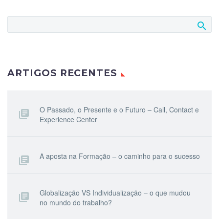
ARTIGOS RECENTES
O Passado, o Presente e o Futuro – Call, Contact e
Experience Center
A aposta na Formação – o caminho para o sucesso
Globalização VS Individualização – o que mudou
no mundo do trabalho?