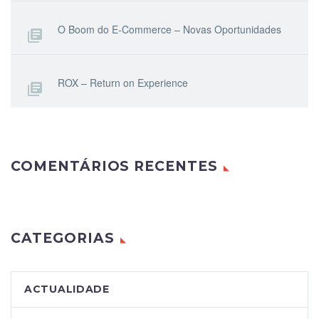
O Boom do E-Commerce – Novas Oportunidades
ROX – Return on Experience
COMENTÁRIOS RECENTES
CATEGORIAS
ACTUALIDADE