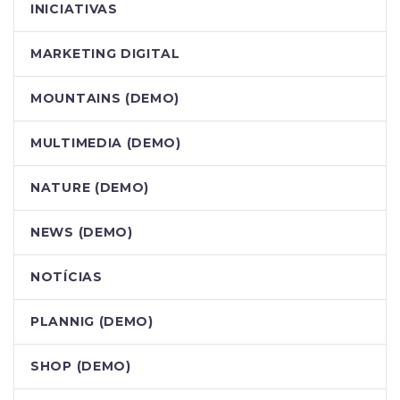
INICIATIVAS
MARKETING DIGITAL
MOUNTAINS (DEMO)
MULTIMEDIA (DEMO)
NATURE (DEMO)
NEWS (DEMO)
NOTÍCIAS
PLANNIG (DEMO)
SHOP (DEMO)