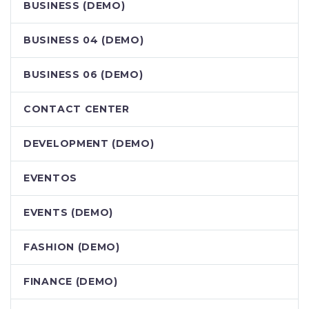
BUSINESS (DEMO)
BUSINESS 04 (DEMO)
BUSINESS 06 (DEMO)
CONTACT CENTER
DEVELOPMENT (DEMO)
EVENTOS
EVENTS (DEMO)
FASHION (DEMO)
FINANCE (DEMO)