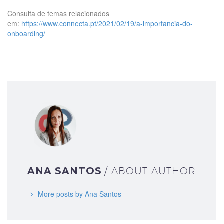
Consulta de temas relacionados
em:
https://www.connecta.pt/2021/02/19/a-importancia-do-
onboarding/
ANA SANTOS
/ ABOUT AUTHOR
More posts by Ana Santos