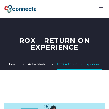
ROX – RETURN ON
EXPERIENCE
Home
Actualidade
ROX – Return on Experience