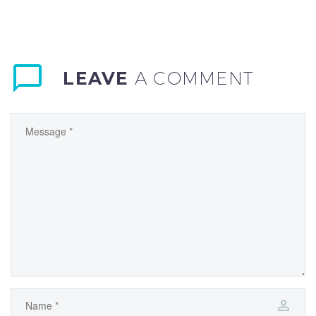
LEAVE
A COMMENT