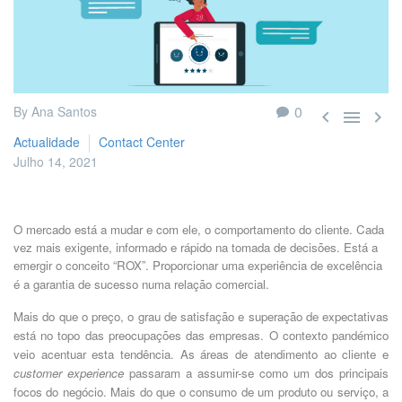
0
By Ana Santos



Actualidade
Contact Center
Julho 14, 2021
O mercado está a mudar e com ele, o comportamento do cliente. Cada
vez mais exigente, informado e rápido na tomada de decisões. Está a
emergir o conceito “ROX”.
Proporcionar uma experiência de excelência
é a garantia de sucesso numa relação comercial.
Mais do que o preço, o grau de satisfação e superação de expectativas
está no topo das preocupações das empresas. O contexto pandémico
veio acentuar esta tendência. As áreas de atendimento ao cliente e
customer experience
passaram a assumir-se como um dos principais
focos do negócio. Mais do que o consumo de um produto ou serviço, a