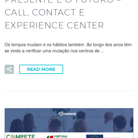
CALL, CONTACT E
EXPERIENCE CENTER
Os tempos mudam e os hábitos também. Ao longo dos anos têm-
se vindo a verificar uma mutação nos centros de…
READ MORE