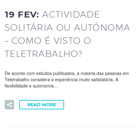
19 FEV:
ACTIVIDADE
SOLITÁRIA OU AUTÓNOMA
– COMO É VISTO O
TELETRABALHO?
De acordo com estudos publicados, a maioria das pessoas em
Teletrabalho considera a experiência muito satisfatória. A
flexibilidade e autonomia…
READ MORE