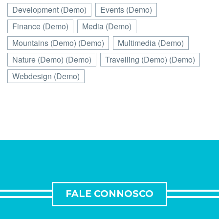
Development (Demo)
Events (Demo)
Finance (Demo)
Media (Demo)
Mountains (Demo) (Demo)
Multimedia (Demo)
Nature (Demo) (Demo)
Travelling (Demo) (Demo)
Webdesign (Demo)
FALE CONNOSCO