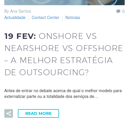
0
By Ana Santos
Actualidade
Contact Center
Notícias
19 FEV:
ONSHORE VS
NEARSHORE VS OFFSHORE
– A MELHOR ESTRATÉGIA
DE OUTSOURCING?
Antes de entrar no debate acerca de qual o melhor modelo para
externalizar parte ou a totalidade dos serviços de…
READ MORE