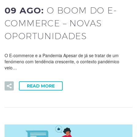
09 AGO:
O BOOM DO E-
COMMERCE – NOVAS
OPORTUNIDADES
O E-commerce e a Pandemia Apesar de já se tratar de um
fenómeno com tendência crescente, o contexto pandémico
veio…
READ MORE