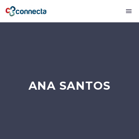
ANA SANTOS