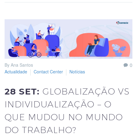
0
By Ana Santos
Actualidade
Contact Center
Notícias
28 SET:
GLOBALIZAÇÃO VS
INDIVIDUALIZAÇÃO – O
QUE MUDOU NO MUNDO
DO TRABALHO?