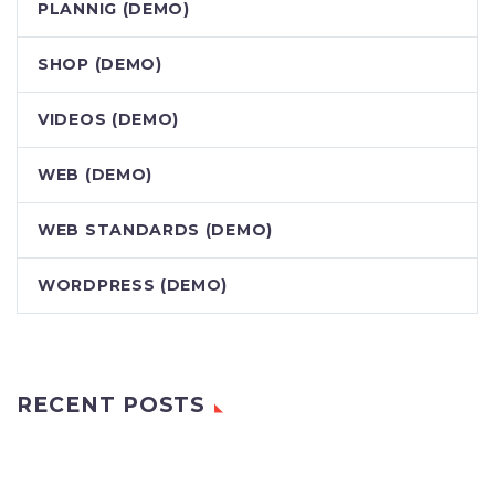
PLANNIG (DEMO)
SHOP (DEMO)
VIDEOS (DEMO)
WEB (DEMO)
WEB STANDARDS (DEMO)
WORDPRESS (DEMO)
RECENT POSTS