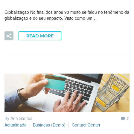
Globalização No final dos anos 90 muito se falou no fenómeno da
globalização e do seu impacto. Visto como um…
READ MORE
0
By Ana Santos
Actualidade
Business (Demo)
Contact Center