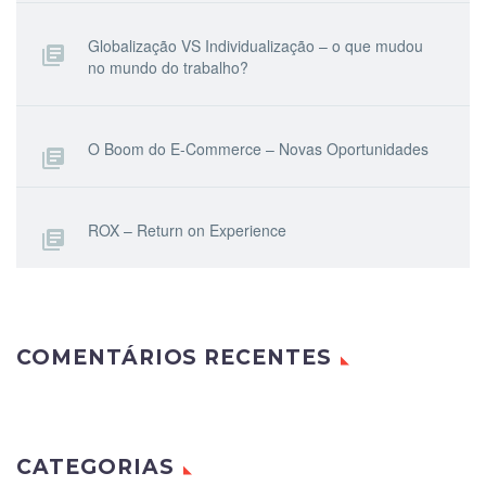
Globalização VS Individualização – o que mudou
no mundo do trabalho?
O Boom do E-Commerce – Novas Oportunidades
ROX – Return on Experience
COMENTÁRIOS RECENTES
CATEGORIAS