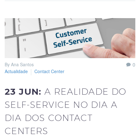
0
By Ana Santos
Actualidade
Contact Center
23 JUN:
A REALIDADE DO
SELF-SERVICE NO DIA A
DIA DOS CONTACT
CENTERS