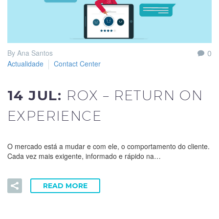
0
By Ana Santos
Actualidade
Contact Center
14 JUL:
ROX – RETURN ON
EXPERIENCE
O mercado está a mudar e com ele, o comportamento do cliente.
Cada vez mais exigente, informado e rápido na…
READ MORE