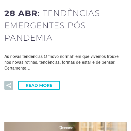
28 ABR:
TENDÊNCIAS
EMERGENTES PÓS
PANDEMIA
As novas tendências O “novo normal” em que vivemos trouxe-
nos novas rotinas, tendências, formas de estar e de pensar.
Certamente…
READ MORE