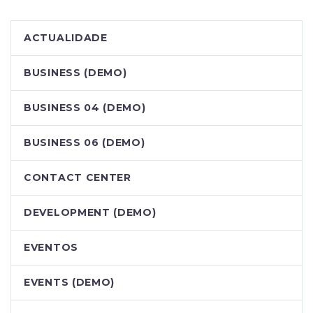
ACTUALIDADE
BUSINESS (DEMO)
BUSINESS 04 (DEMO)
BUSINESS 06 (DEMO)
CONTACT CENTER
DEVELOPMENT (DEMO)
EVENTOS
EVENTS (DEMO)