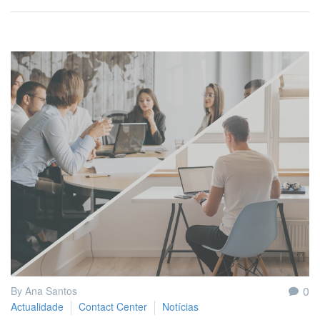
0
By Ana Santos
Actualidade
Contact Center
Notícias