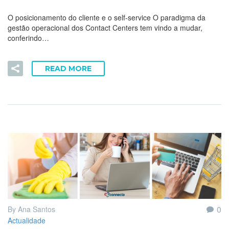
O posicionamento do cliente e o self-service O paradigma da
gestão operacional dos Contact Centers tem vindo a mudar,
conferindo…
READ MORE
0
By Ana Santos
Actualidade