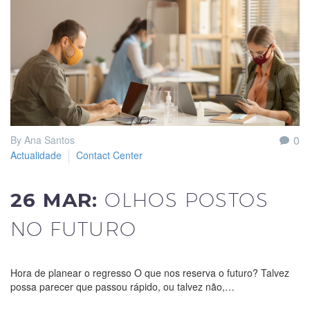
0
By Ana Santos
Actualidade
Contact Center
26 MAR:
OLHOS POSTOS
NO FUTURO
Hora de planear o regresso O que nos reserva o futuro? Talvez
possa parecer que passou rápido, ou talvez não,…