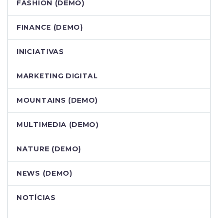
FASHION (DEMO)
FINANCE (DEMO)
INICIATIVAS
MARKETING DIGITAL
MOUNTAINS (DEMO)
MULTIMEDIA (DEMO)
NATURE (DEMO)
NEWS (DEMO)
NOTÍCIAS