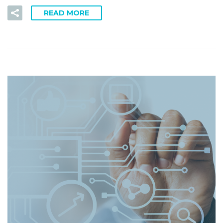
READ MORE