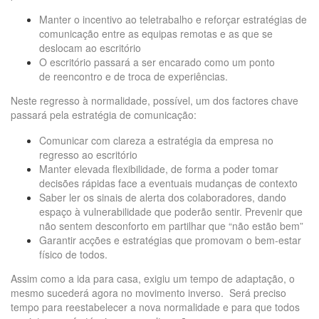
Manter o incentivo ao teletrabalho e reforçar estratégias de
comunicação entre as equipas remotas e as que se
deslocam ao escritório
O escritório passará a ser encarado como um ponto
de reencontro e de troca de experiências.
Neste regresso à normalidade, possível, um dos factores chave
passará pela estratégia de comunicação:
Comunicar com clareza a estratégia da empresa no
regresso ao escritório
Manter elevada flexibilidade, de forma a poder tomar
decisões rápidas face a eventuais mudanças de contexto
Saber ler os sinais de alerta dos colaboradores, dando
espaço à vulnerabilidade que poderão sentir. Prevenir que
não sentem desconforto em partilhar que “não estão bem”
Garantir acções e estratégias que promovam o bem-estar
físico de todos.
Assim como a ida para casa, exigiu um tempo de adaptação, o
mesmo sucederá agora no movimento inverso. Será preciso
tempo para reestabelecer a nova normalidade e para que todos