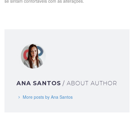
se sintam confortáveis com as alterações.
ANA SANTOS
/ ABOUT AUTHOR
More posts by Ana Santos