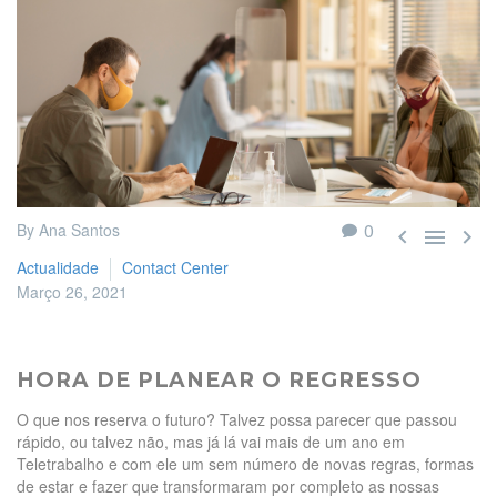
0
By Ana Santos



Actualidade
Contact Center
Março 26, 2021
HORA DE PLANEAR O REGRESSO
O que nos reserva o futuro? Talvez possa parecer que passou
rápido, ou talvez não, mas já lá vai mais de um ano em
Teletrabalho e com ele um sem número de novas regras, formas
de estar e fazer que transformaram por completo as nossas