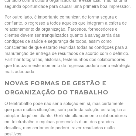
segunda oportunidade para causar uma primeira boa impressão”.
Por outro lado, é importante comunicar, de forma segura e
confiante, o regresso a todos aqueles que integram a esfera de
relacionamento da organização. Parceiros, fornecedores e
clientes devem ser tranquilizados quanto à salvaguarda das
condições de saúde e segurança de todos, assim como
conscientes de que estarão reunidas todas as condições para a
manutenção de entrega de resultados de acordo com o definido.
Partilhar fotografias, histórias, testemunhos dos colaboradores
que traduzam este momento de regresso poderá ser a estratégia
mais adequada.
NOVAS FORMAS DE GESTÃO E
ORGANIZAÇÃO DO TRABALHO
O teletrabalho pode não ser a solução em si, mas certamente
que para muitas situações, será parte da solução estratégica a
adoptar daqui em diante. Gerir simultaneamente colaboradores
em teletrabalho e equipas presenciais é um dos grandes
desafios, mas certamente poderá trazer resultados muito
positivos: