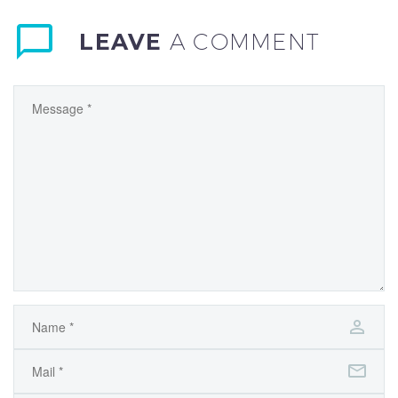
LEAVE
A COMMENT