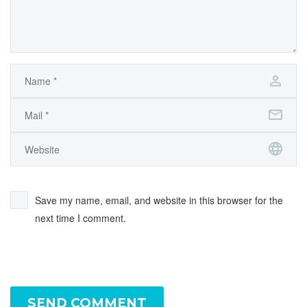
Save my name, email, and website in this browser for the
next time I comment.
SEND COMMENT