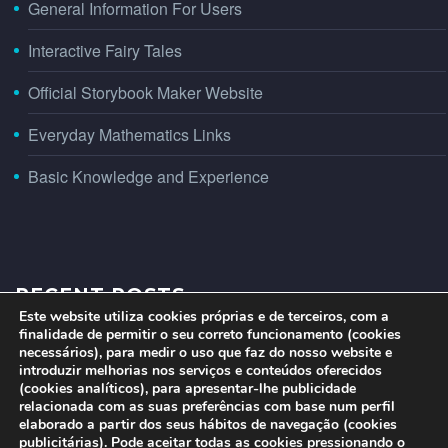
General Information For Users
Interactive Fairy Tales
Official Storybook Maker Website
Everyday Mathematics Links
Basic Knowledge and Experience
RECENT POSTS
Este website utiliza cookies próprias e de terceiros, com a
finalidade de permitir o seu correto funcionamento (cookies
necessários), para medir o uso que faz do nosso website e
introduzir melhorias nos serviços e conteúdos oferecidos
(cookies analíticos), para apresentar-lhe publicidade
relacionada com as suas preferências com base num perfil
elaborado a partir dos seus hábitos de navegação (cookies
publicitárias). Pode aceitar todas as cookies pressionando o