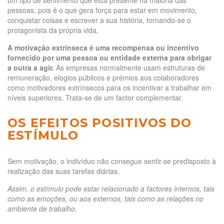
pessoas, pois é o que gera força para estar em movimento,
conquistar coisas e escrever a sua história, tornando-se o
protagonista da própria vida.
A motivação extrínseca é uma recompensa ou incentivo
fornecido por uma pessoa ou entidade externa para obrigar
a outra a agir.
As empresas normalmente usam estruturas de
remuneração, elogios públicos e prémios aos colaboradores
como motivadores extrínsecos para os incentivar a trabalhar em
níveis superiores. Trata-se de um factor complementar.
OS EFEITOS POSITIVOS DO
ESTÍMULO
Sem motivação, o indivíduo não consegue sentir-se predisposto à
realização das suas tarefas diárias.
Assim, o estímulo pode estar relacionado a factores internos, tais
como as emoções, ou aos externos, tais como as relações no
ambiente de trabalho.