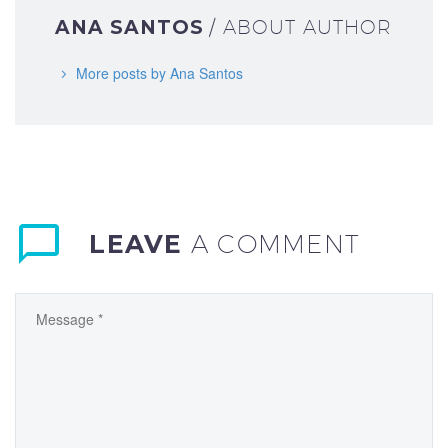
ANA SANTOS
/ ABOUT AUTHOR
More posts by Ana Santos
LEAVE
A COMMENT