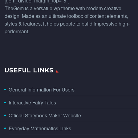
[gem_divider margin_top="5"]
TheGem is a versatile wp theme with modern creative
design. Made as an ultimate toolbox of content elements,
styles & features, it helps people to build impressive high-
performant.
USEFUL LINKS
General Information For Users
Interactive Fairy Tales
Official Storybook Maker Website
Everyday Mathematics Links