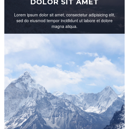
DOLOR SIT AMET
Lorem ipsum dolor sit amet, consectetur adipisicing elit,
sed do eiusmod tempor incididunt ut labore et dolore
magna aliqua.