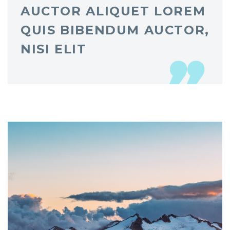
AUCTOR ALIQUET LOREM
QUIS BIBENDUM AUCTOR,
NISI ELIT