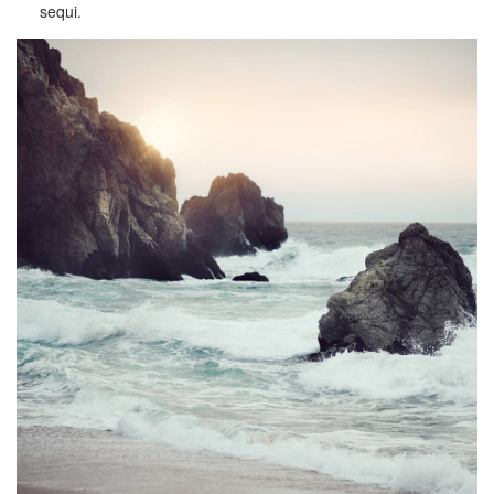
sequi.