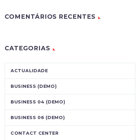
COMENTÁRIOS RECENTES
CATEGORIAS
ACTUALIDADE
BUSINESS (DEMO)
BUSINESS 04 (DEMO)
BUSINESS 06 (DEMO)
CONTACT CENTER