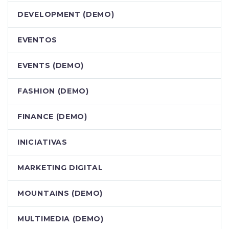
DEVELOPMENT (DEMO)
EVENTOS
EVENTS (DEMO)
FASHION (DEMO)
FINANCE (DEMO)
INICIATIVAS
MARKETING DIGITAL
MOUNTAINS (DEMO)
MULTIMEDIA (DEMO)