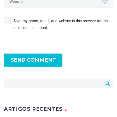
Save my name, email, and website in this browser for the
next time I comment.
SEND COMMENT
ARTIGOS RECENTES