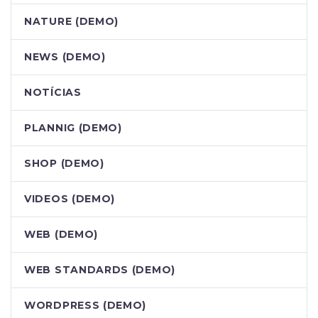
NATURE (DEMO)
NEWS (DEMO)
NOTÍCIAS
PLANNIG (DEMO)
SHOP (DEMO)
VIDEOS (DEMO)
WEB (DEMO)
WEB STANDARDS (DEMO)
WORDPRESS (DEMO)