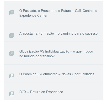
O Passado, o Presente e o Futuro – Call, Contact e
Experience Center
A aposta na Formação – o caminho para o sucesso
Globalização VS Individualização – o que mudou
no mundo do trabalho?
O Boom do E-Commerce – Novas Oportunidades
ROX – Return on Experience