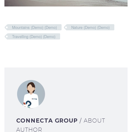
Mountains (Demo) (Demo)
Nature (Demo) (Demo)
Travelling (Demo) (Demo)
CONNECTA GROUP
/ ABOUT
AUTHOR